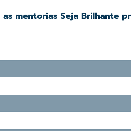
 as mentorias Seja Brilhante p