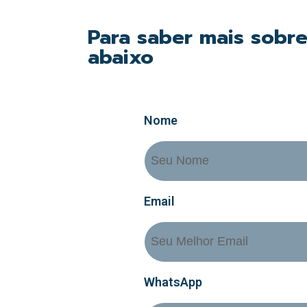
Para saber mais sobre
abaixo
Nome
Email
WhatsApp