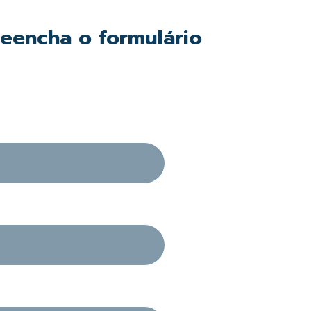
reencha o formulário